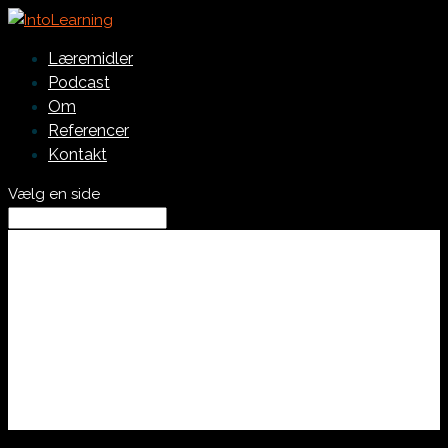
Læremidler
Podcast
Om
Referencer
Kontakt
Vælg en side