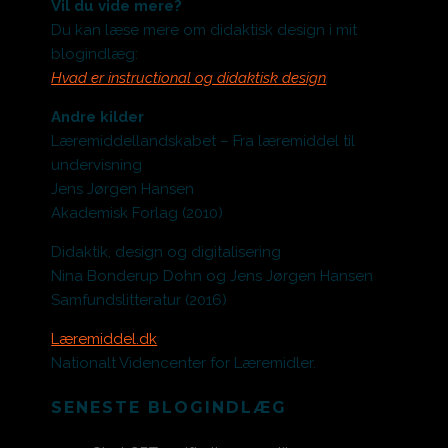
Vil du vide mere?
Du kan læse mere om didaktisk design i mit
blogindlæg:
Hvad er instructional og didaktisk design
.
Andre kilder
Læremiddellandskabet – Fra læremiddel til
undervisning
Jens Jørgen Hansen
Akademisk Forlag (2010)
Didaktik, design og digitalisering
Nina Bonderup Dohn og Jens Jørgen Hansen
Samfundslitteratur (2016)
Læremiddel.dk
Nationalt Videncenter for Læremidler.
SENESTE BLOGINDLÆG